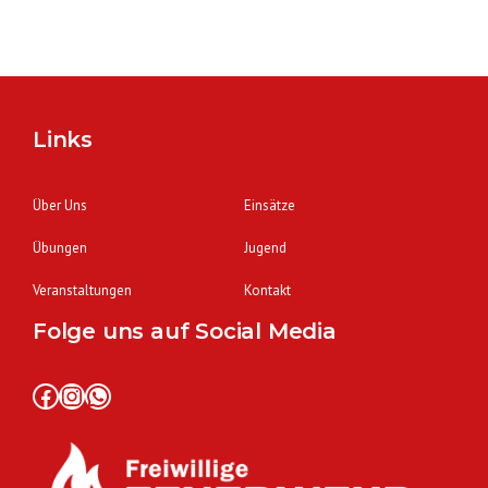
Links
Über Uns
Einsätze
Übungen
Jugend
Veranstaltungen
Kontakt
Folge uns auf Social Media
Facebook
Instagram
WhatsApp