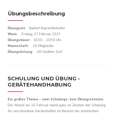
Übungsbeschreibung
Übungsort:
Bauhof Ruprechtshofen
Wann:
Freitag, 17. Februar 2023
Übungsdauer:
18:30 – 20:30 Uhr
Mannschaft:
20 Mitglieder
Übungsleitung:
LM Günther Graf
SCHULUNG UND ÜBUNG -
GERÄTEHANDHABUNG
Ein großes Thema – zwei Schulungs- bzw. Übungstermine.
Der Abend am 10. Februar stand ganz im Zeichen der Schulung
für verschiedene Gerätschaften im Bereich der technischen