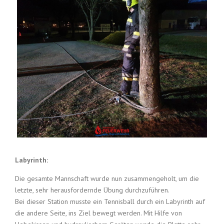
Labyrinth:
Die gesamte Mannschaft wurde nun zusammengeholt, um die
letzte, sehr herausfordernde Übung durchzuführen.
Bei dieser Station musste ein Tennisball durch ein Labyrinth auf
die andere Seite, ins Ziel bewegt werden. Mit Hilfe von