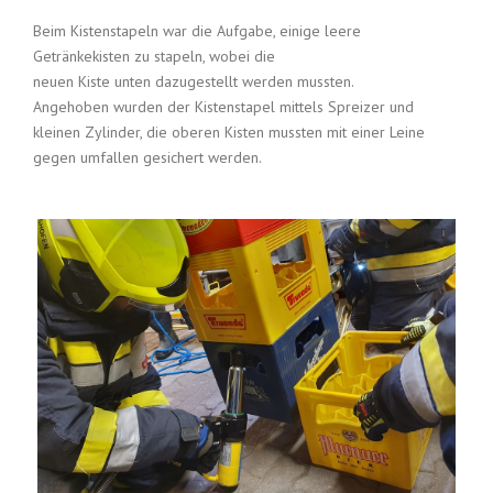
Beim Kistenstapeln war die Aufgabe, einige leere
Getränkekisten zu stapeln, wobei die
neuen Kiste unten dazugestellt werden mussten.
Angehoben wurden der Kistenstapel mittels Spreizer und
kleinen Zylinder, die oberen Kisten mussten mit einer Leine
gegen umfallen gesichert werden.