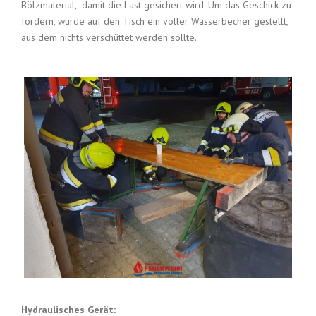
Bölzmaterial, damit die Last gesichert wird. Um das Geschick zu
fordern, wurde auf den Tisch ein voller Wasserbecher gestellt,
aus dem nichts verschüttet werden sollte.
Hydraulisches Gerät: