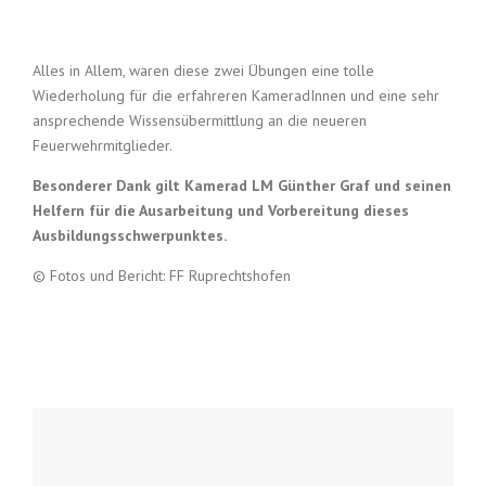
Alles in Allem, waren diese zwei Übungen eine tolle
Wiederholung für die erfahreren KameradInnen und eine sehr
ansprechende Wissensübermittlung an die neueren
Feuerwehrmitglieder.
Besonderer Dank gilt Kamerad LM Günther Graf und seinen
Helfern für die Ausarbeitung und Vorbereitung dieses
Ausbildungsschwerpunktes.
© Fotos und Bericht: FF Ruprechtshofen