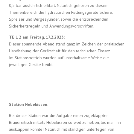
0,5 bar ausführlich erklärt. Natürlich gehören zu diesem
Themenbereich die hydraulischen Rettungsgeräte Schere,
Spreizer und Bergezylinder, sowie die entsprechenden
Sicherheitsregeln und Anwendungsvorschriften.
TEIL 2 am Freitag, 17.2.2023:
Dieser spannende Abend stand ganz im Zeichen der praktischen
Handhabung der Gerätschaft für den technischen Einsatz.
Im Stationsbetrieb wurden auf unterhaltsame Weise die
jeweiligen Geräte beübt.
Station Hebekissen:
Bei dieser Station war die Aufgabe einen zugeklappten
Brauereitisch mittels Hebekissen so weit zu heben, bis man ihn
ausklappen konnte! Natürlich mit ständigen unterlegen von