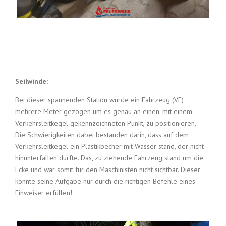
Seilwinde:
Bei dieser spannenden Station wurde ein Fahrzeug (VF)
mehrere Meter gezogen um es genau an einen, mit einem
Verkehrsleitkegel gekennzeichneten Punkt, zu positionieren,
Die Schwierigkeiten dabei bestanden darin, dass auf dem
Verkehrsleitkegel ein Plastikbecher mit Wasser stand, der nicht
hinunterfallen durfte. Das, zu ziehende Fahrzeug stand um die
Ecke und war somit für den Maschinisten nicht sichtbar. Dieser
konnte seine Aufgabe nur durch die richtigen Befehle eines
Einweiser erfüllen!