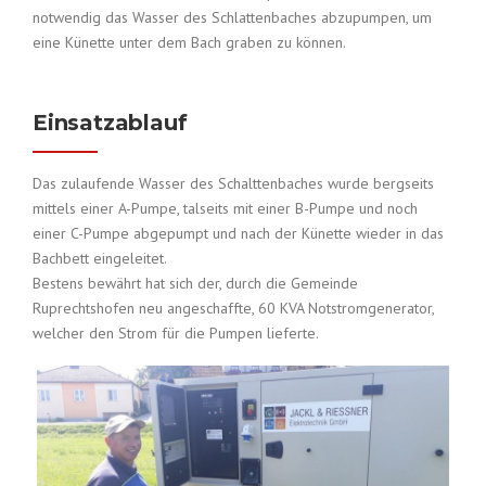
notwendig das Wasser des Schlattenbaches abzupumpen, um
eine Künette unter dem Bach graben zu können.
Einsatzablauf
Das zulaufende Wasser des Schalttenbaches wurde bergseits
mittels einer A-Pumpe, talseits mit einer B-Pumpe und noch
einer C-Pumpe abgepumpt und nach der Künette wieder in das
Bachbett eingeleitet.
Bestens bewährt hat sich der, durch die Gemeinde
Ruprechtshofen neu angeschaffte, 60 KVA Notstromgenerator,
welcher den Strom für die Pumpen lieferte.