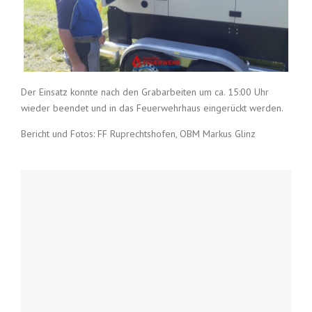
Der Einsatz konnte nach den Grabarbeiten um ca. 15:00 Uhr
wieder beendet und in das Feuerwehrhaus eingerückt werden.
Bericht und Fotos: FF Ruprechtshofen, OBM Markus Glinz