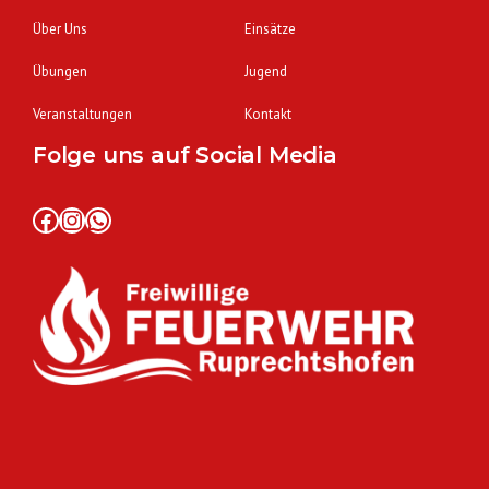
Über Uns
Einsätze
Übungen
Jugend
Veranstaltungen
Kontakt
Folge uns auf Social Media
Facebook
Instagram
WhatsApp