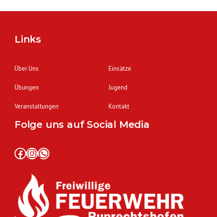
Links
Über Uns
Einsätze
Übungen
Jugend
Veranstaltungen
Kontakt
Folge uns auf Social Media
Facebook
Instagram
WhatsApp