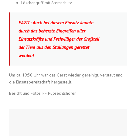
Löschangriff mit Atemschutz
FAZIT:
Auch bei diesem Einsatz konnte
durch das beherzte Eingreifen aller
Einsatzkräfte und Freiwilliger der Großteil
der Tiere aus den Stallungen gerettet
werden!
Um ca. 19:30 Uhr war das Gerät wieder gereinigt, verstaut und
die Einsatzbereitschaft hergestellt.
Bericht und Fotos: FF Ruprechtshofen