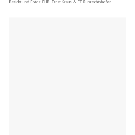
Bericht und Fotos: EHBI Ernst Kraus & FF Ruprechtshofen