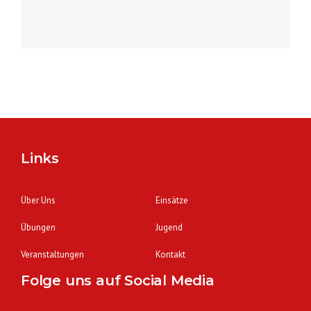
Links
Über Uns
Einsätze
Übungen
Jugend
Veranstaltungen
Kontakt
Folge uns auf Social Media