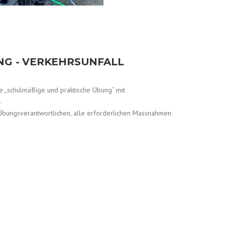
NG - VERKEHRSUNFALL
ne „schulmäßige und praktische Übung“ mit
.
Übungsverantwortlichen, alle erforderlichen Massnahmen