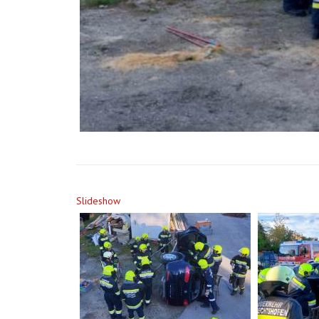
Slideshow