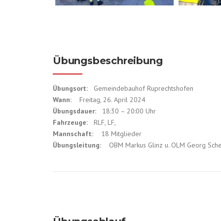
Übungsbeschreibung
Übungsort:
Gemeindebauhof Ruprechtshofen
Wann:
Freitag, 26. April 2024
Übungsdauer:
18:30 – 20:00 Uhr
Fahrzeuge:
RLF, LF,
Mannschaft:
18 Mitglieder
Übungsleitung:
OBM Markus Glinz u. OLM Georg Sche