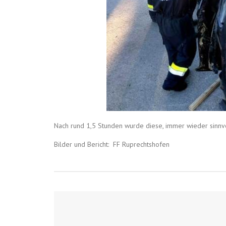
Nach rund 1,5 Stunden wurde diese, immer wieder sinn
Bilder und Bericht: FF Ruprechtshofen