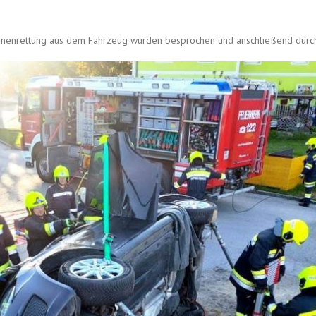
sonenrettung aus dem Fahrzeug wurden besprochen und anschließend durch