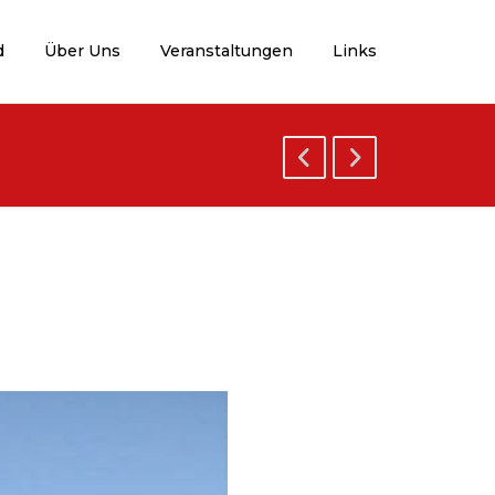
d
Über Uns
Veranstaltungen
Links