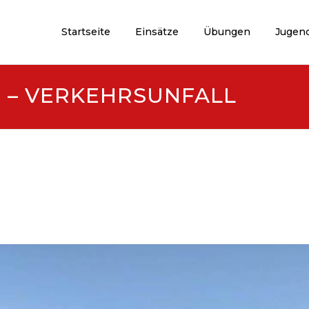
Startseite
Einsätze
Übungen
Jugen
 – VERKEHRSUNFALL