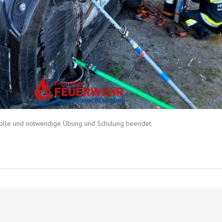
volle und notwendige Übung und Schulung beendet.