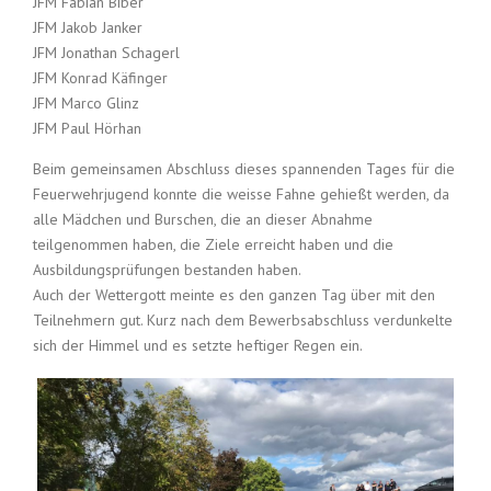
JFM Fabian Biber
JFM Jakob Janker
JFM Jonathan Schagerl
JFM Konrad Käfinger
JFM Marco Glinz
JFM Paul Hörhan
Beim gemeinsamen Abschluss dieses spannenden Tages für die
Feuerwehrjugend konnte die weisse Fahne gehießt werden, da
alle Mädchen und Burschen, die an dieser Abnahme
teilgenommen haben, die Ziele erreicht haben und die
Ausbildungsprüfungen bestanden haben.
Auch der Wettergott meinte es den ganzen Tag über mit den
Teilnehmern gut. Kurz nach dem Bewerbsabschluss verdunkelte
sich der Himmel und es setzte heftiger Regen ein.