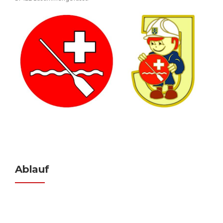
Ablauf