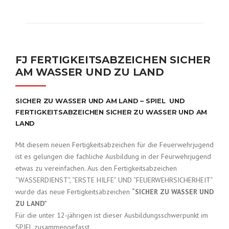
FJ FERTIGKEITSABZEICHEN SICHER
AM WASSER UND ZU LAND
SICHER ZU WASSER UND AM LAND – SPIEL UND
FERTIGKEITSABZEICHEN SICHER ZU WASSER UND AM
LAND
Mit diesem neuen Fertigkeitsabzeichen für die Feuerwehrjugend
ist es gelungen die fachliche Ausbildung in der Feurwehrjugend
etwas zu vereinfachen. Aus den Fertigkeitsabzeichen
“WASSERDIENST”, “ERSTE HILFE” UND “FEUERWEHRSICHERHEIT”
wurde das neue Fertigkeitsabzeichen
“SICHER ZU WASSER UND
ZU LAND”
Für die unter 12-jährigen ist dieser Ausbildungsschwerpunkt im
SPIEL zusammengefasst.