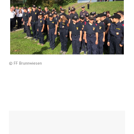
© FF Brunnwiesen