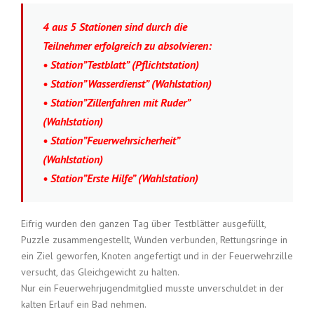
4 aus 5 Stationen sind durch die
Teilnehmer erfolgreich zu absolvieren:
• Station”Testblatt” (Pflichtstation)
• Station”Wasserdienst” (Wahlstation)
• Station”Zillenfahren mit Ruder”
(Wahlstation)
• Station”Feuerwehrsicherheit”
(Wahlstation)
• Station”Erste Hilfe” (Wahlstation)
Eifrig wurden den ganzen Tag über Testblätter ausgefüllt,
Puzzle zusammengestellt, Wunden verbunden, Rettungsringe in
ein Ziel geworfen, Knoten angefertigt und in der Feuerwehrzille
versucht, das Gleichgewicht zu halten.
Nur ein Feuerwehrjugendmitglied musste unverschuldet in der
kalten Erlauf ein Bad nehmen.