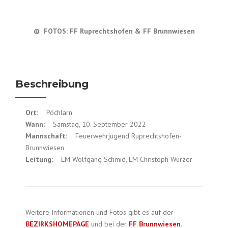
© FOTOS: FF Ruprechtshofen & FF Brunnwiesen
Beschreibung
Ort:
Pöchlarn
Wann:
Samstag, 10. September 2022
Mannschaft:
Feuerwehrjugend Ruprechtshofen-
Brunnwiesen
Leitung:
LM Wolfgang Schmid, LM Christoph Wurzer
Weitere Informationen und Fotos gibt es auf der
BEZIRKSHOMEPAGE
und bei der
FF Brunnwiesen.