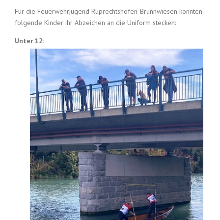
Für die Feuerwehrjugend Ruprechtshofen-Brunnwiesen konnten
folgende Kinder ihr Abzeichen an die Uniform stecken:
Unter 12: