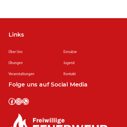
Links
Über Uns
Einsätze
Übungen
Jugend
Veranstaltungen
Kontakt
Folge uns auf Social Media
Facebook
Instagram
WhatsApp