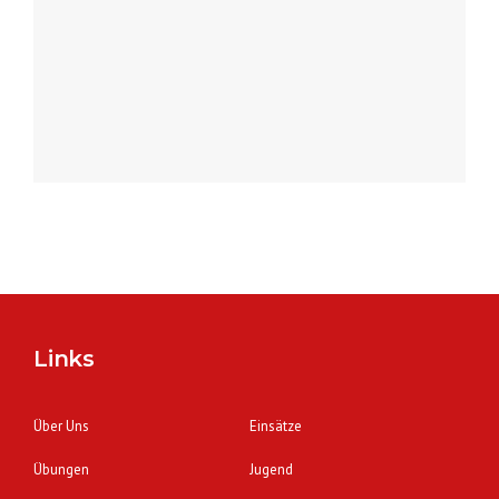
Links
Über Uns
Einsätze
Übungen
Jugend