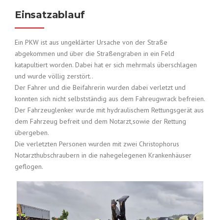
Einsatzablauf
Ein PKW ist aus ungeklärter Ursache von der Straße
abgekommen und über die Straßengraben in ein Feld
katapultiert worden. Dabei hat er sich mehrmals überschlagen
und wurde völlig zerstört..
Der Fahrer und die Beifahrerin wurden dabei verletzt und
konnten sich nicht selbstständig aus dem Fahreugwrack befreien.
Der Fahrzeuglenker wurde mit hydraulischem Rettungsgerät aus
dem Fahrzeug befreit und dem Notarzt,sowie der Rettung
übergeben.
Die verletzten Personen wurden mit zwei Christophorus
Notarzthubschraubern in die nahegelegenen Krankenhäuser
geflogen.