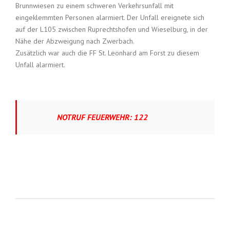
Brunnwiesen zu einem schweren Verkehrsunfall mit
eingeklemmten Personen alarmiert. Der Unfall ereignete sich
auf der L105 zwischen Ruprechtshofen und Wieselburg, in der
Nähe der Abzweigung nach Zwerbach.
Zusätzlich war auch die FF St. Leonhard am Forst zu diesem
Unfall alarmiert.
NOTRUF FEUERWEHR: 122