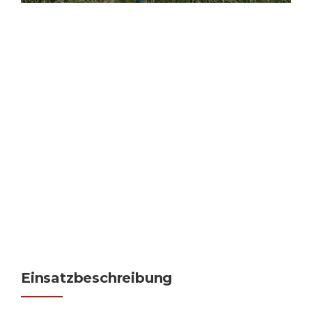
Einsatzbeschreibung