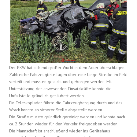
Der PKW hat sich mit großer Wucht in dem Acker überschlagen.
Zahlreiche Fahrzeugteile lagen über eine lange Strecke im Feld
verteilt und mussten gesucht und geborgen werden. Mit
Unterstützung der anwesenden Einsatzkräfte konnte die
Unfallstelle gründlich gesäubert werden.
Ein Teleskoplader führte die Fahrzeugbergung durch und das
Wrack konnte an sicherer Stelle abgestellt werden.
Die Straße musste gründlich gereinigt werden und konnte nach
ca. 2 Stunden wieder für den Verkehr freigegeben werden.
Die Mannschaft ist anschließend wieder ins Gerätehaus