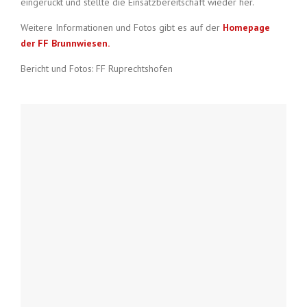
eingerückt und stellte die Einsatzbereitschaft wieder her.
Weitere Informationen und Fotos gibt es auf der
Homepage
der FF Brunnwiesen.
Bericht und Fotos: FF Ruprechtshofen