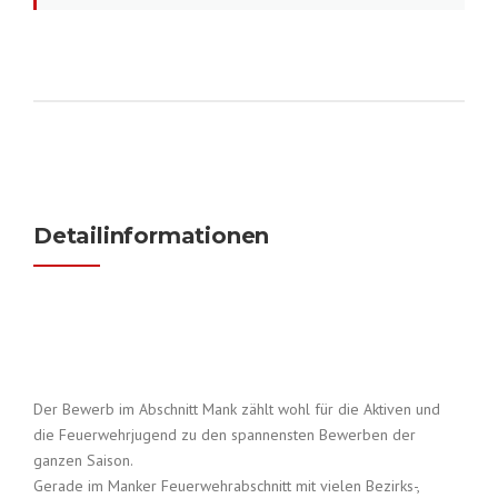
Detailinformationen
Der Bewerb im Abschnitt Mank zählt wohl für die Aktiven und
die Feuerwehrjugend zu den spannensten Bewerben der
ganzen Saison.
Gerade im Manker Feuerwehrabschnitt mit vielen Bezirks-,