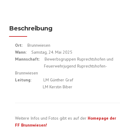
Beschreibung
Ort:
Brunnwiesen
Wann:
Samstag, 24. Mai 2025
Mannschaft:
Bewerbsgruppen Ruprechtshofen und
Feuerwehrjugend Ruprechtshofen-
Brunnwiesen
Leitung:
LM Günther Graf
LM Kerstin Biber
Weitere Infos und Fotos gibt es auf der
Homepage der
FF Brunnwiesen!