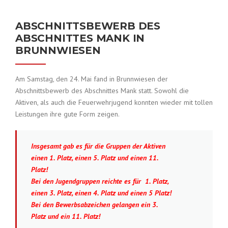
ABSCHNITTSBEWERB DES
ABSCHNITTES MANK IN
BRUNNWIESEN
Am Samstag, den 24. Mai fand in Brunnwiesen der
Abschnittsbewerb des Abschnittes Mank statt. Sowohl die
Aktiven, als auch die Feuerwehrjugend konnten wieder mit tollen
Leistungen ihre gute Form zeigen.
Insgesamt gab es für die Gruppen der Aktiven
einen 1. Platz, einen 5. Platz und einen 11.
Platz!
Bei den Jugendgruppen reichte es für 1. Platz,
einen 3. Platz, einen 4. Platz und einen 5 Platz!
Bei den Bewerbsabzeichen gelangen ein 3.
Platz und ein 11. Platz!