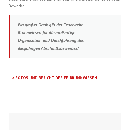
Bewerbe.
Ein großer Dank gilt der Feuerwehr
Brunnwiesen für die großartige
Organisation und Durchführung des
diesjährigen Abschnittsbewerbes!
—> FOTOS UND BERICHT DER FF BRUNNWIESEN