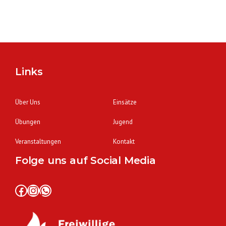
Links
Über Uns
Einsätze
Übungen
Jugend
Veranstaltungen
Kontakt
Folge uns auf Social Media
Facebook
Instagram
WhatsApp