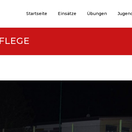
Startseite
Einsätze
Übungen
Jugen
FLEGE