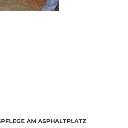
PFLEGE AM ASPHALTPLATZ