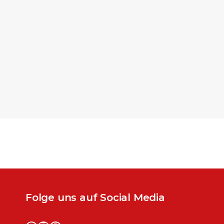
Folge uns auf Social Media