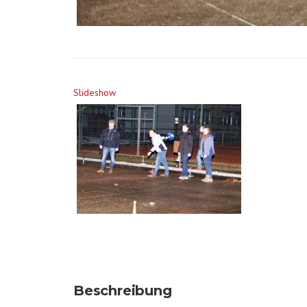
Slideshow
Beschreibung