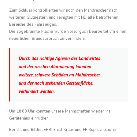
Zum Schluss kontrollierten wir noch den Mähdrescher nach
weiteren Glutnestern und reinigten mit HD alle betroffenen
Bereiche des Fahrzeuges.
Die abgebrannte Fläche wurde vorsorglich bearbeitet um einen
neuerlichen Brandausbruch zu verhindern.
Durch das richtige Agieren des Landwirtes
und der raschen Alarmierung konnten
weitere, schwere Schäden an Mähdrescher
und der noch stehenden Gerstenfläche,
verhindert werden.
Um 18:00 Uhr konnten unsere Mannschaften wieder ins
Gerätehaus einrücken.
Bericht und Bilder: EHBI Ernst Kraus und FF-Ruprechtshofen