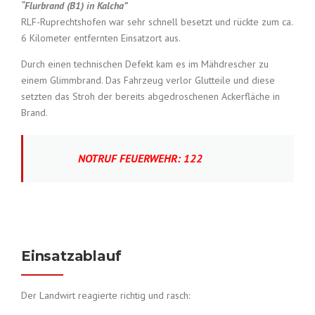
“Flurbrand (B1) in Kalcha”
RLF-Ruprechtshofen war sehr schnell besetzt und rückte zum ca.
6 Kilometer entfernten Einsatzort aus.
Durch einen technischen Defekt kam es im Mähdrescher zu
einem Glimmbrand. Das Fahrzeug verlor Glutteile und diese
setzten das Stroh der bereits abgedroschenen Ackerfläche in
Brand.
NOTRUF FEUERWEHR: 122
Einsatzablauf
Der Landwirt reagierte richtig und rasch: