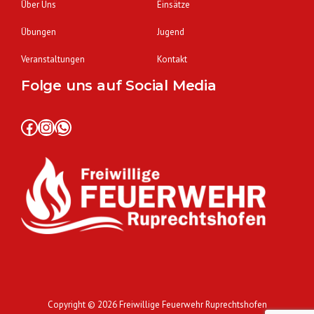
Über Uns
Einsätze
Übungen
Jugend
Veranstaltungen
Kontakt
Folge uns auf Social Media
Facebook
Instagram
WhatsApp
Copyright © 2026
Freiwillige Feuerwehr Ruprechtshofen