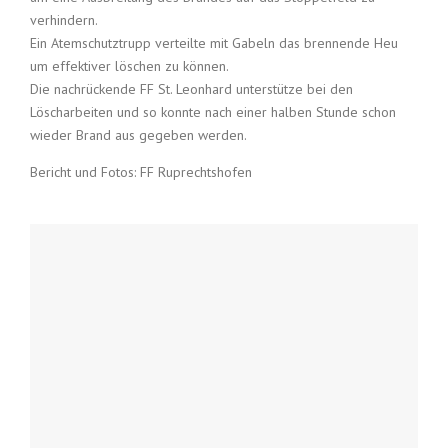
verhindern.
Ein Atemschutztrupp verteilte mit Gabeln das brennende Heu
um effektiver löschen zu können.
Die nachrückende FF St. Leonhard unterstütze bei den
Löscharbeiten und so konnte nach einer halben Stunde schon
wieder Brand aus gegeben werden.
Bericht und Fotos: FF Ruprechtshofen