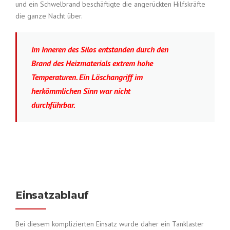
und ein Schwelbrand beschäftigte die angerückten Hilfskräfte
die ganze Nacht über.
Im Inneren des Silos entstanden durch den
Brand des Heizmaterials extrem hohe
Temperaturen. Ein Löschangriff im
herkömmlichen Sinn war nicht
durchführbar.
Einsatzablauf
Bei diesem komplizierten Einsatz wurde daher ein Tanklaster