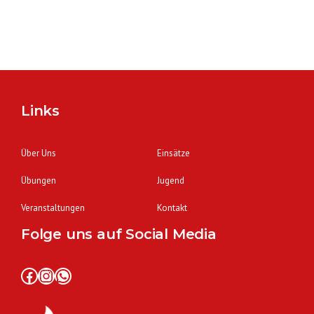
Links
Über Uns
Einsätze
Übungen
Jugend
Veranstaltungen
Kontakt
Folge uns auf Social Media
Facebook
Instagram
WhatsApp