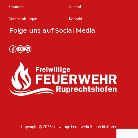
Übungen
Jugend
Veranstaltungen
Kontakt
Folge uns auf Social Media
Facebook
Instagram
WhatsApp
Copyright © 2026
Freiwillige Feuerwehr Ruprechtshofen