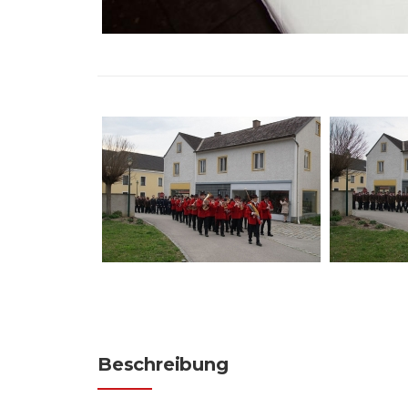
Beschreibung