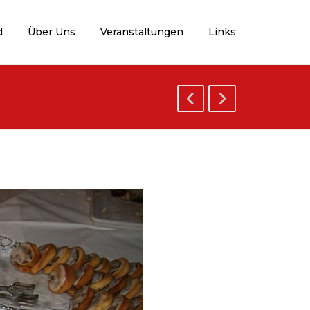
d
Über Uns
Veranstaltungen
Links