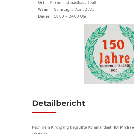
Ort:
Kirche und Gasthaus Teufl
Wann:
Samstag, 5. April 2025
Dauer:
18:00 – 24:00 Uhr
Detailbericht
Nach dem Kirchgang begrüßte Kommandant
HBI Michae