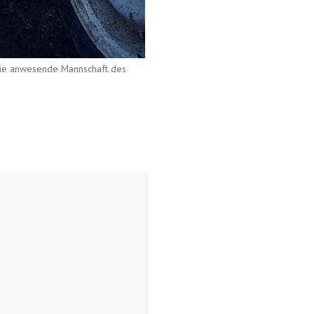
 die anwesende Mannschaft des