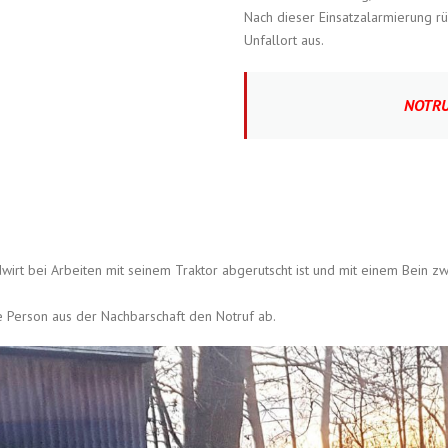
Nach dieser Einsatzalarmierung r
Unfallort aus.
NOTRU
ndwirt bei Arbeiten mit seinem Traktor abgerutscht ist und mit einem Bein
ne Person aus der Nachbarschaft den Notruf ab.