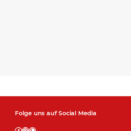
Folge uns auf Social Media
Facebook
Instagram
WhatsApp