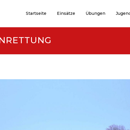
Startseite
Einsätze
Übungen
Jugen
ENRETTUNG