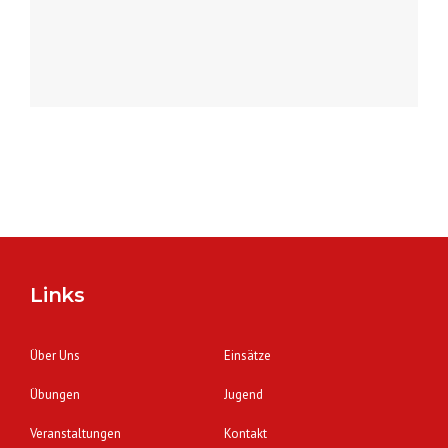
Links
Über Uns
Einsätze
Übungen
Jugend
Veranstaltungen
Kontakt