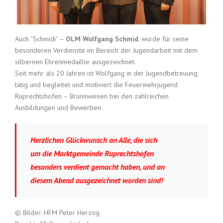
Auch “Schmidi” –
OLM Wolfgang Schmid
, wurde für seine
besonderen Verdienste im Bereich der Jugendarbeit mit dem
silbernen Ehrenmedaillie ausgezeichnet.
Seit mehr als 20 Jahren ist Wolfgang in der Jugendbetreuung
tätig und begleitet und motiviert die Feuerwehrjugend
Ruprechtshofen – Brunnwiesen bei den zahlreichen
Ausbildungen und Bewerben.
Herzlichen Glückwunsch an Alle, die sich
um die Marktgemeinde Ruprechtshofen
besonders verdient gemacht haben, und an
diesem Abend ausgezeichnet worden sind!
© Bilder: HFM Peter Herzog