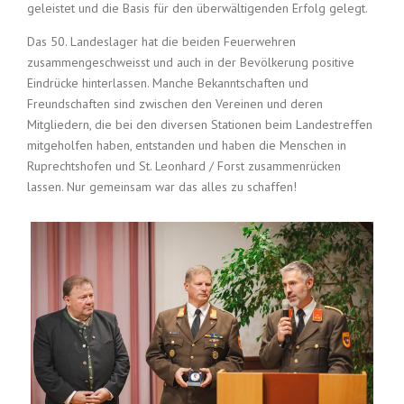
geleistet und die Basis für den überwältigenden Erfolg gelegt.
Das 50. Landeslager hat die beiden Feuerwehren
zusammengeschweisst und auch in der Bevölkerung positive
Eindrücke hinterlassen. Manche Bekanntschaften und
Freundschaften sind zwischen den Vereinen und deren
Mitgliedern, die bei den diversen Stationen beim Landestreffen
mitgeholfen haben, entstanden und haben die Menschen in
Ruprechtshofen und St. Leonhard / Forst zusammenrücken
lassen. Nur gemeinsam war das alles zu schaffen!