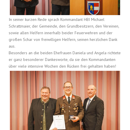
In seiner kurzen Rede sprach Kommandant HBI Michael
Schrattmaier, der Gemeinde, den Grundbesitzern, den Vereinen,
sowie allen Helfern innerhalb beider Feuerwehren und der
großen Schar von freiwilligen Helfern, seinen herzlichen Dank
aus.
Besonders an die beiden Ehefrauen Daniela und Angela richtete
er ganz besonderer Dankesworte, da sie den Kommandanten
über viele intensive Wochen den Rücken frei gehalten haben!