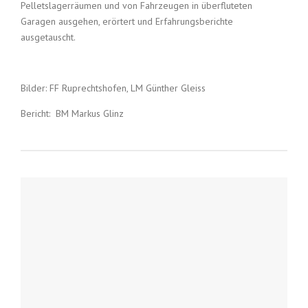
Pelletslagerräumen und von Fahrzeugen in überfluteten
Garagen ausgehen, erörtert und Erfahrungsberichte
ausgetauscht.
Bilder: FF Ruprechtshofen, LM Günther Gleiss
Bericht: BM Markus Glinz