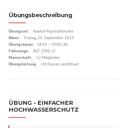
Übungsbeschreibung
Übungsort:
Bauhof Ruprechtshofen
Wann:
Freitag, 20. September 2019
Übungsdauer:
18:30 – 20:00 Uhr
Fahrzeuge:
RLF 2000, LF
Mannschaft:
12 Mitglieder
Übungsleitung:
LM Florian Leichtfried
ÜBUNG - EINFACHER
HOCHWASSERSCHUTZ