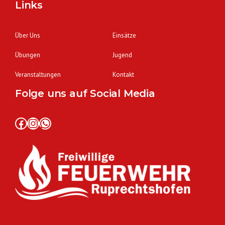
Links
Über Uns
Einsätze
Übungen
Jugend
Veranstaltungen
Kontakt
Folge uns auf Social Media
Facebook
Instagram
WhatsApp