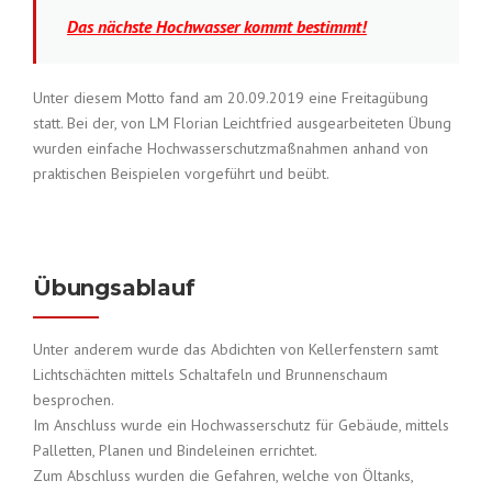
Das nächste Hochwasser kommt bestimmt!
Unter diesem Motto fand am 20.09.2019 eine Freitagübung
statt. Bei der, von LM Florian Leichtfried ausgearbeiteten Übung
wurden einfache Hochwasserschutzmaßnahmen anhand von
praktischen Beispielen vorgeführt und beübt.
Übungsablauf
Unter anderem wurde das Abdichten von Kellerfenstern samt
Lichtschächten mittels Schaltafeln und Brunnenschaum
besprochen.
Im Anschluss wurde ein Hochwasserschutz für Gebäude, mittels
Palletten, Planen und Bindeleinen errichtet.
Zum Abschluss wurden die Gefahren, welche von Öltanks,