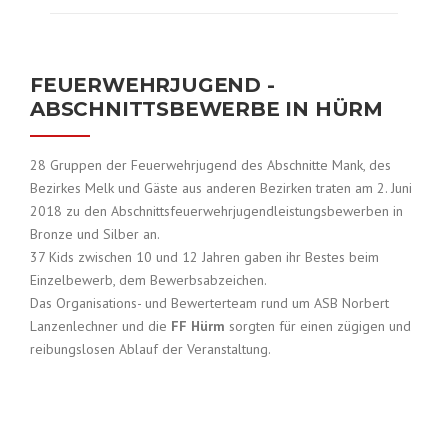
FEUERWEHRJUGEND -
ABSCHNITTSBEWERBE IN HÜRM
28 Gruppen der Feuerwehrjugend des Abschnitte Mank, des
Bezirkes Melk und Gäste aus anderen Bezirken traten am 2. Juni
2018 zu den Abschnittsfeuerwehrjugendleistungsbewerben in
Bronze und Silber an.
37 Kids zwischen 10 und 12 Jahren gaben ihr Bestes beim
Einzelbewerb, dem Bewerbsabzeichen.
Das Organisations- und Bewerterteam rund um ASB Norbert
Lanzenlechner und die
FF Hürm
sorgten für einen zügigen und
reibungslosen Ablauf der Veranstaltung.