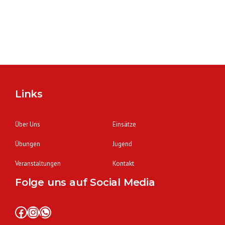
Links
Über Uns
Einsätze
Übungen
Jugend
Veranstaltungen
Kontakt
Folge uns auf Social Media
Facebook
Instagram
WhatsApp