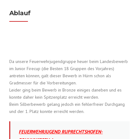
Ablauf
Da unsere Feuerwehrjugendgruppe heuer beim Landesbewerb
im Junior Firecup (die Besten 18 Gruppen des Vorjahres)
antreten können, galt dieser Bewerb in Hürm schon als
Gradmesser für die Vorbereitungen.
Leider ging beim Bewerb in Bronze einiges daneben und es
konnte daher kein Spitzenplatz erreicht werden.
Beim Silberbewerb gelang jedoch ein fehlerfreier Durchgang
und der 1. Platz konnte erreicht werden.
FEUERWEHRJUGEND RUPRECHTSHOFEN-