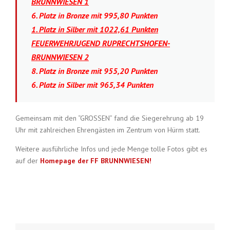
BRUNNWIESEN 1
6. Platz in Bronze mit 995,80 Punkten
1. Platz in Silber mit 1022,61 Punkten
FEUERWEHRJUGEND RUPRECHTSHOFEN-
BRUNNWIESEN 2
8. Platz in Bronze mit 955,20 Punkten
6. Platz in Silber mit 965,34 Punkten
Gemeinsam mit den “GROSSEN” fand die Siegerehrung ab 19
Uhr mit zahlreichen Ehrengästen im Zentrum von Hürm statt.
Weitere ausführliche Infos und jede Menge tolle Fotos gibt es
auf der
Homepage der FF BRUNNWIESEN!