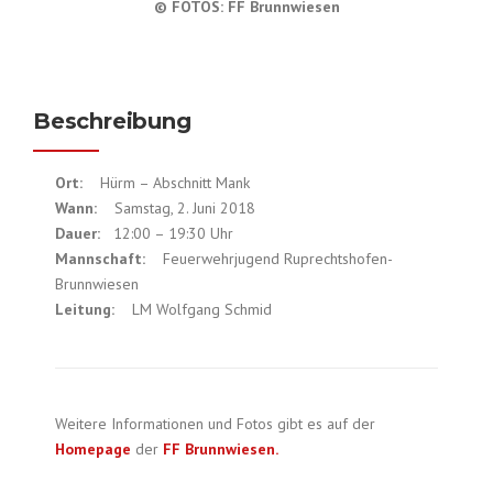
© FOTOS: FF Brunnwiesen
Beschreibung
Ort:
Hürm – Abschnitt Mank
Wann:
Samstag, 2. Juni 2018
Dauer:
12:00 – 19:30 Uhr
Mannschaft:
Feuerwehrjugend Ruprechtshofen-
Brunnwiesen
Leitung:
LM Wolfgang Schmid
Weitere Informationen und Fotos gibt es auf der
Homepage
der
FF Brunnwiesen.