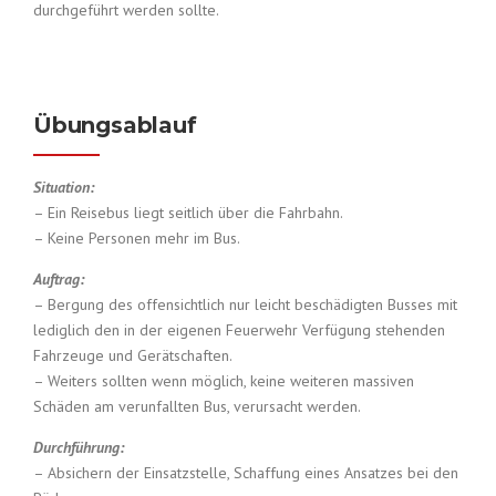
durchgeführt werden sollte.
Übungsablauf
Situation:
– Ein Reisebus liegt seitlich über die Fahrbahn.
– Keine Personen mehr im Bus.
Auftrag:
– Bergung des offensichtlich nur leicht beschädigten Busses mit
lediglich den in der eigenen Feuerwehr Verfügung stehenden
Fahrzeuge und Gerätschaften.
– Weiters sollten wenn möglich, keine weiteren massiven
Schäden am verunfallten Bus, verursacht werden.
Durchführung:
– Absichern der Einsatzstelle, Schaffung eines Ansatzes bei den