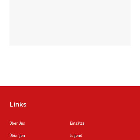
Links
Über Uns
Einsätze
Übungen
Jugend