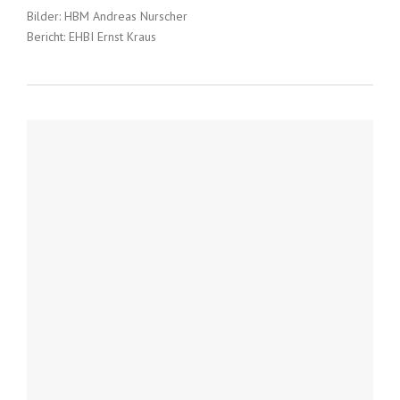
Bilder: HBM Andreas Nurscher
Bericht: EHBI Ernst Kraus