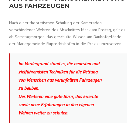
AUS FAHRZEUGEN
Nach einer theoretischen Schulung der Kameraden
verschiedener Wehren des Abschnittes Mank am Freitag, galt es
ab Samstagmorgen, das geschulte Wissen am Bauhofgelände
der Marktgemeinde Ruprechtshofen in die Praxis umzusetzen.
Im Vordergrund stand es, die neuesten und
zielführendsten Techniken für die Rettung
von Menschen aus verunfallten Fahrzeugen
zu beüben.
Des Weiteren eine gute Basis, das Erlernte
sowie neue Erfahrungen in den eigenen
Wehren weiter zu schulen.