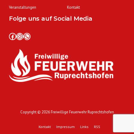
Veranstaltungen
Kontakt
Folge uns auf Social Media
Facebook
Instagram
WhatsApp
Copyright © 2026
Freiwillige Feuerwehr Ruprechtshofen
Kontakt
Impressum
Links
RSS