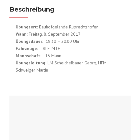
Beschreibung
Übungsort:
Bauhofgelände Ruprechtshofen
Wann:
Freitag, 8. September 2017
Übungsdauer:
18:30 – 20:00 Uhr
Fahrzeuge:
RLF, MTF
Mannschaft:
15 Mann
Übungsleitung:
LM Scheichelbauer Georg, HFM
Schweiger Martin