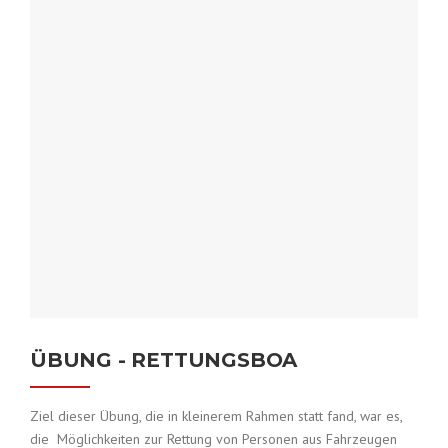
ÜBUNG - RETTUNGSBOA
Ziel dieser Übung, die in kleinerem Rahmen statt fand, war es,
die Möglichkeiten zur Rettung von Personen aus Fahrzeugen