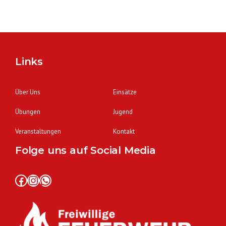
Links
Über Uns
Einsätze
Übungen
Jugend
Veranstaltungen
Kontakt
Folge uns auf Social Media
Facebook
Instagram
WhatsApp