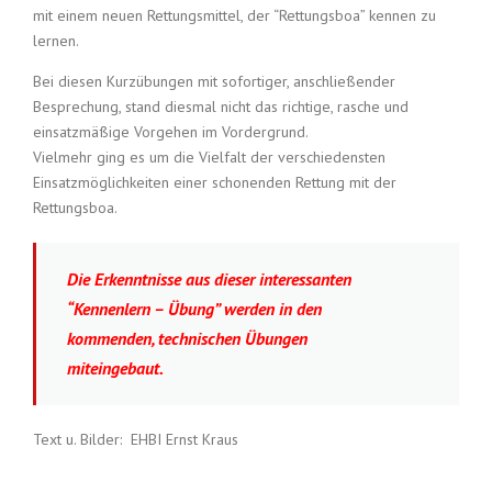
mit einem neuen Rettungsmittel, der “Rettungsboa” kennen zu
lernen.
Bei diesen Kurzübungen mit sofortiger, anschließender
Besprechung, stand diesmal nicht das richtige, rasche und
einsatzmäßige Vorgehen im Vordergrund.
Vielmehr ging es um die Vielfalt der verschiedensten
Einsatzmöglichkeiten einer schonenden Rettung mit der
Rettungsboa.
Die Erkenntnisse aus dieser interessanten
“Kennenlern – Übung” werden in den
kommenden, technischen Übungen
miteingebaut.
Text u. Bilder: EHBI Ernst Kraus