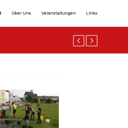
d
Über Uns
Veranstaltungen
Links