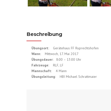
Beschreibung
Übungsort:
Gerätehaus FF Ruprechtshofen
Wann:
Mittwoch, 17. Mai 2017
Übungsdauer:
8:00 – 13:00 Uhr
Fahrzeuge:
RLF, LF
Mannschaft:
4 Mann
Übungsleitung:
HBI Michael Schrattmaier