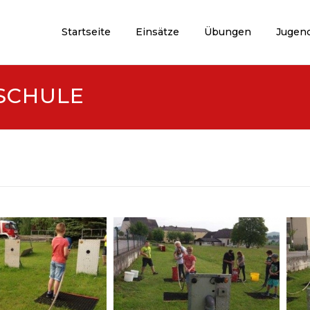
Startseite
Einsätze
Übungen
Jugen
SCHULE